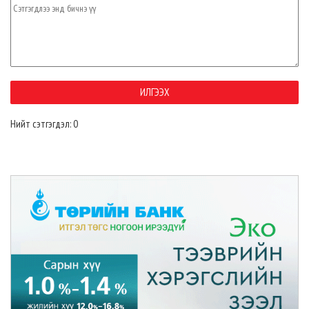
Нийт сэтгэгдэл: 0