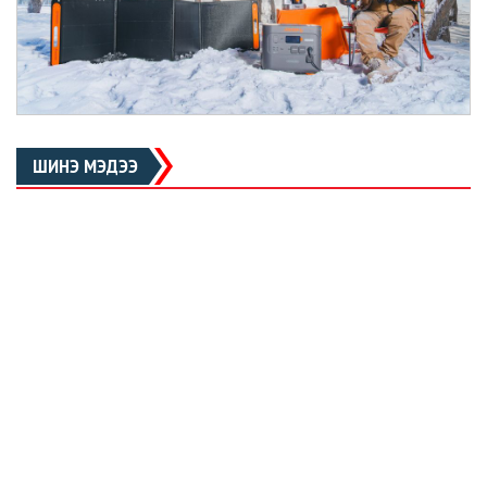
ШИНЭ МЭДЭЭ