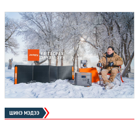
ШИНЭ МЭДЭЭ