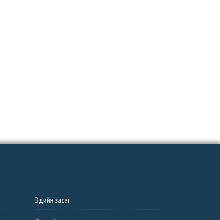
Эдийн засаг