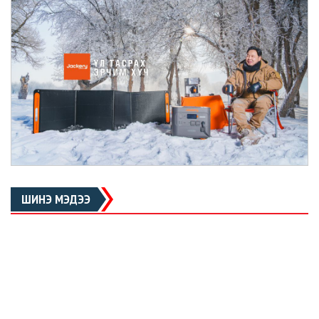
ШИНЭ МЭДЭЭ