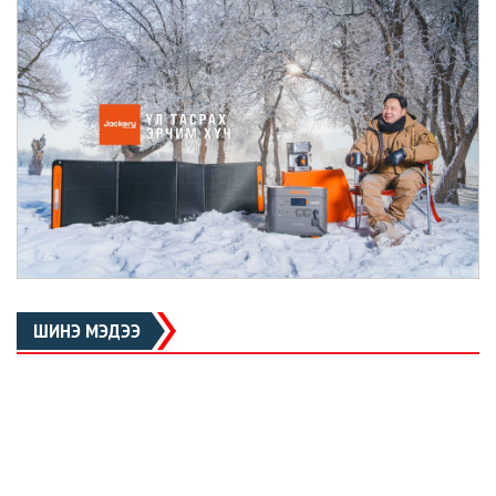
ШИНЭ МЭДЭЭ