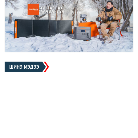
ШИНЭ МЭДЭЭ