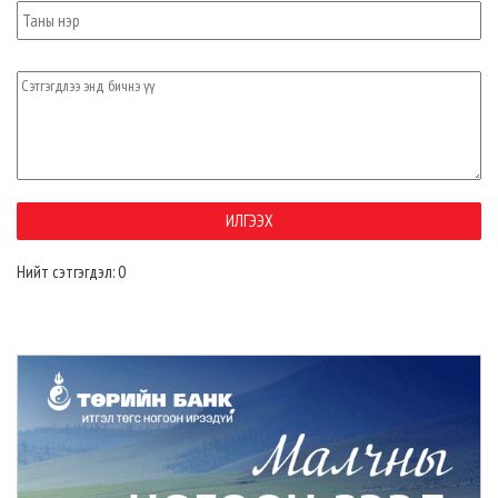
Нийт сэтгэгдэл: 0