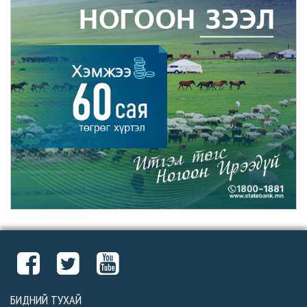
БИДНИЙ ТУХАЙ