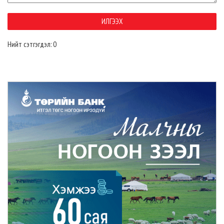
Нийт сэтгэгдэл: 0