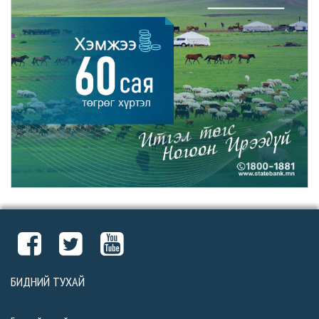
БИДНИЙ ТУХАЙ