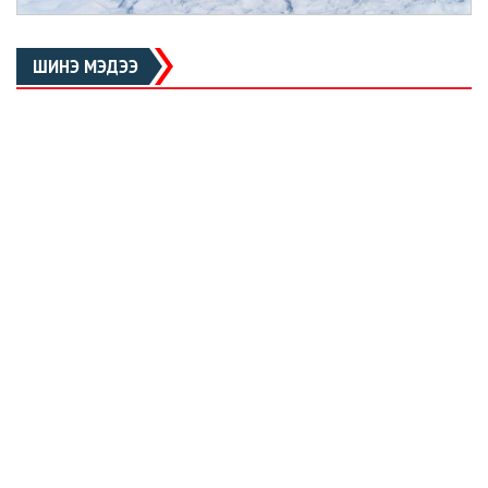
ШИНЭ МЭДЭЭ