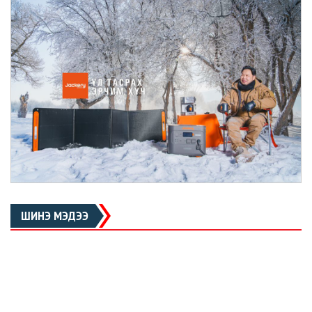
ШИНЭ МЭДЭЭ