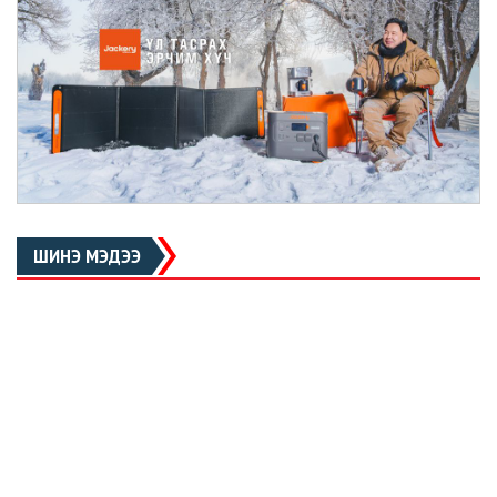
ШИНЭ МЭДЭЭ