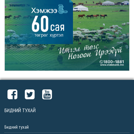
БИДНИЙ ТУХАЙ
Бидний тухай