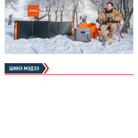
ШИНЭ МЭДЭЭ