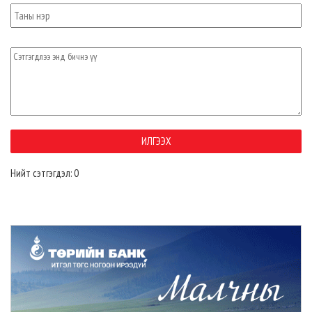
Нийт сэтгэгдэл: 0