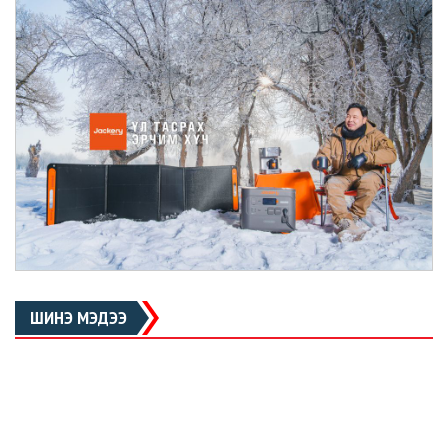
ШИНЭ МЭДЭЭ