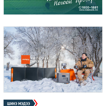
ШИНЭ МЭДЭЭ