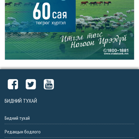
БИДНИЙ ТУХАЙ
Бидний тухай
Редакцын бодлого