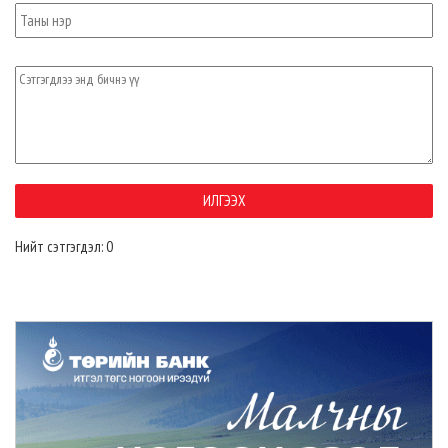
Нийт сэтгэгдэл: 0