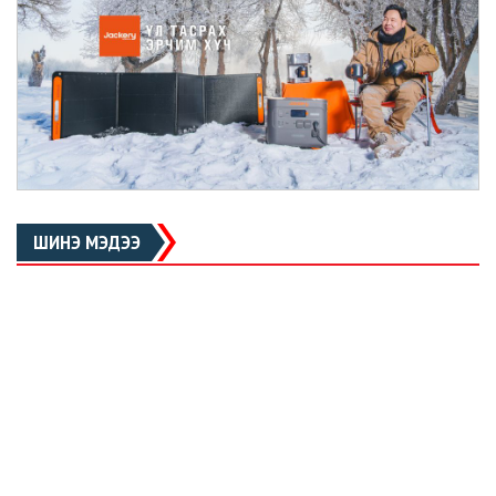
ШИНЭ МЭДЭЭ