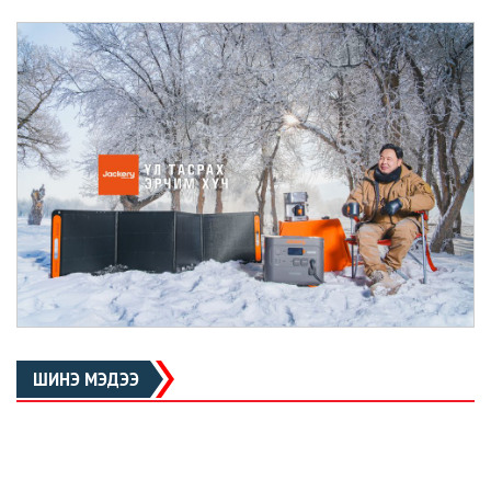
ШИНЭ МЭДЭЭ