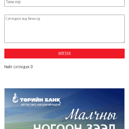
Нийт сэтгэгдэл: 0