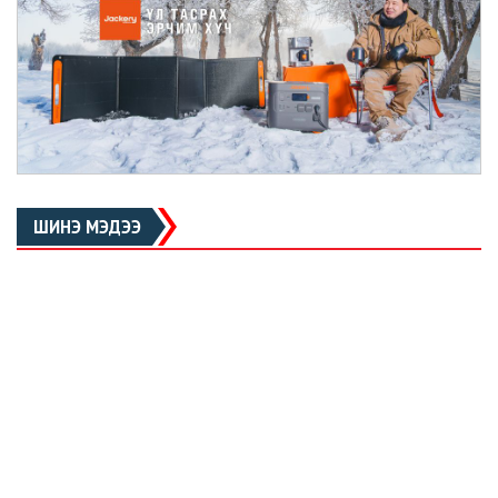
ШИНЭ МЭДЭЭ