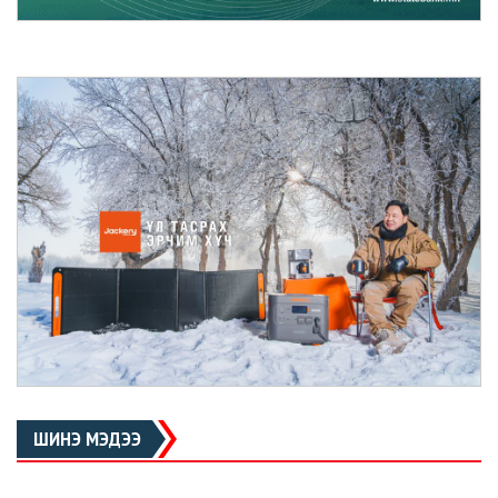
ШИНЭ МЭДЭЭ