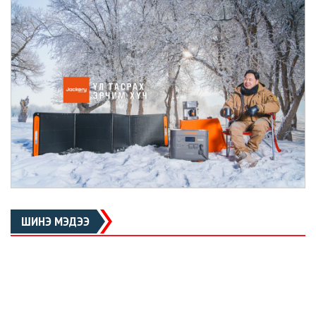
ШИНЭ МЭДЭЭ