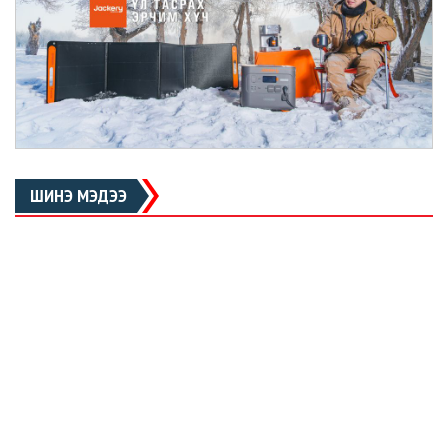
ШИНЭ МЭДЭЭ