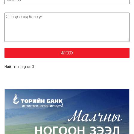
Нийт сэтгэгдэл: 0