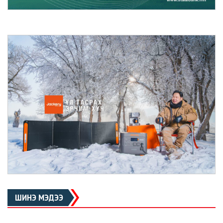
ШИНЭ МЭДЭЭ