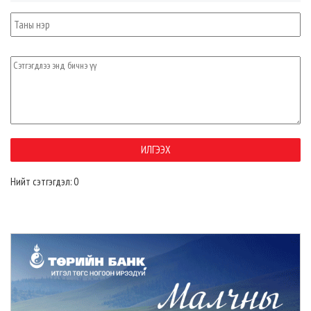
Нийт сэтгэгдэл: 0