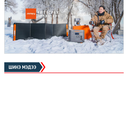
ШИНЭ МЭДЭЭ