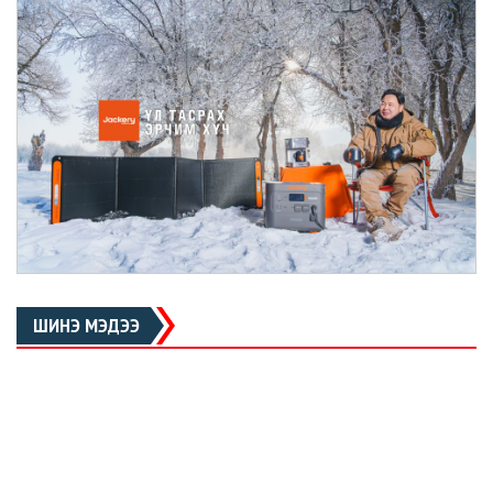
ШИНЭ МЭДЭЭ