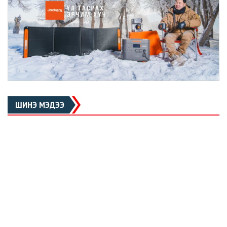
ШИНЭ МЭДЭЭ