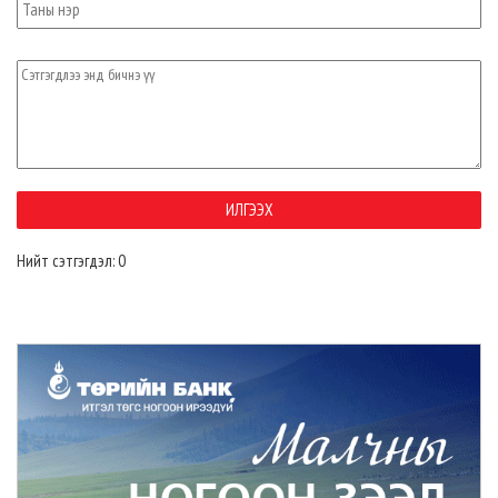
Нийт сэтгэгдэл: 0