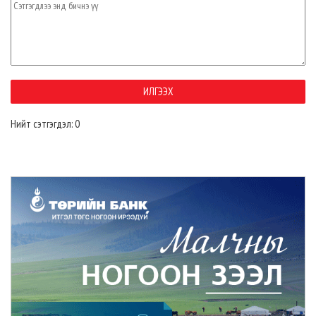
Нийт сэтгэгдэл: 0