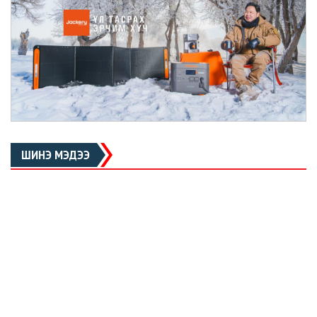
ШИНЭ МЭДЭЭ