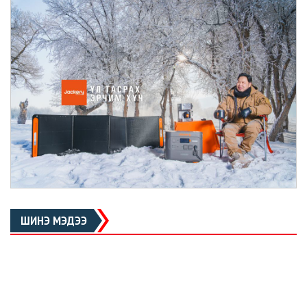
ШИНЭ МЭДЭЭ