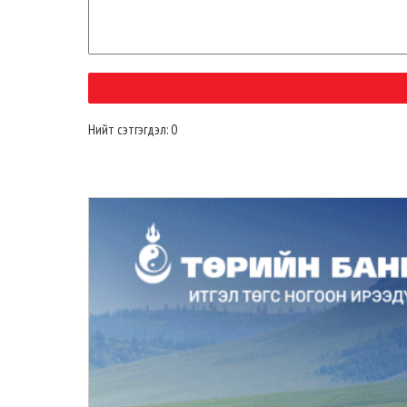
Нийт сэтгэгдэл: 0