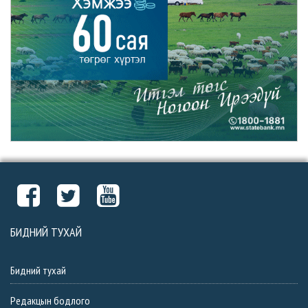
БИДНИЙ ТУХАЙ
Бидний тухай
Редакцын бодлого