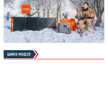
ШИНЭ МЭДЭЭ