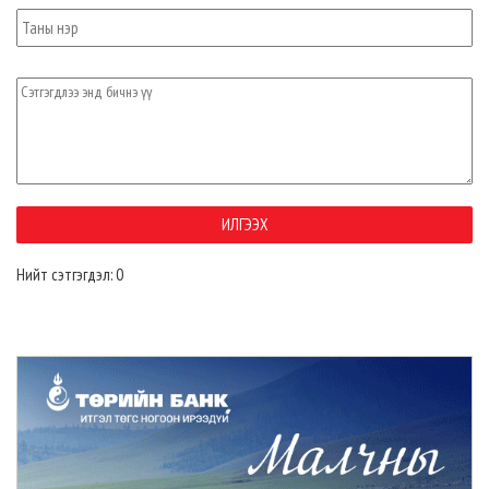
Нийт сэтгэгдэл: 0