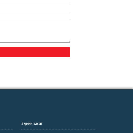
Эдийн засаг