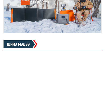
ШИНЭ МЭДЭЭ